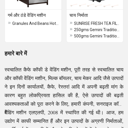
गर्म और ठंडे वेंडिंग मशीन
चाय निर्माता
Granules And Beans Hot And Cold Vending Machine
SUNRISE FRESH TEA FILTER VENDING MACHINE (BIG) Chennai
250gms Gemini Traditional Small Tea Maker
500gms Gemini Traditional Big Tea Maker
हमारे बारे में
स्वचालित कैफे कॉफी डे वेंडिंग मशीन, पूरी तरह से स्वचालित चाय
और कॉफी वेंडिंग मशीन, मिल्क बॉयलर, चाय मेकर आदि जैसे उत्पादों
ने इन दिनों कार्यालयों, कैफे, रेस्तरां आदि में अपनी बढ़ती मांग के
कारण बहुत लोकप्रियता हासिल की है, ऐसे उत्पादों की बढ़ती
आवश्यकताओं को पूरा करने के लिए, हमारी कंपनी, सनराइज कॉफी
वेंडिंग मशीन एलएलपी, 2008 में स्थापित की गई थी। आज, हम
हैं।
उद्योग में काफी सम्मानित हैं और इन उत्पादों के अग्रणी निर्माताओं,