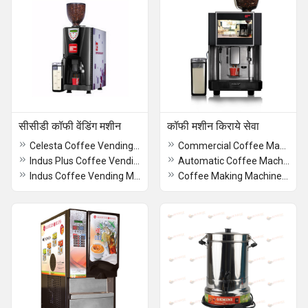
सीसीडी कॉफी वेंडिंग मशीन
कॉफी मशीन किराये सेवा
Celesta Coffee Vending Machine
Commercial Coffee Machine Rental Services
Indus Plus Coffee Vending Machine
Automatic Coffee Machine Rental Service
Indus Coffee Vending Machine
Coffee Making Machine Rental Services